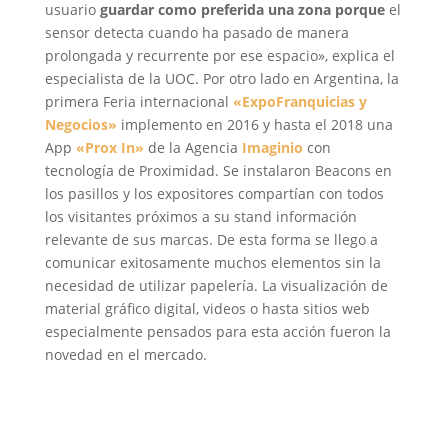
usuario
guardar como preferida una zona porque
el
sensor detecta cuando ha pasado de manera
prolongada y recurrente por ese espacio», explica el
especialista de la UOC. Por otro lado en Argentina, la
primera Feria internacional
«ExpoFranquicias y
Negocios»
implemento en 2016 y hasta el 2018 una
App
«Prox In»
de la Agencia
Imaginio
con
tecnología de Proximidad. Se instalaron Beacons en
los pasillos y los expositores compartían con todos
los visitantes próximos a su stand información
relevante de sus marcas. De esta forma se llego a
comunicar exitosamente muchos elementos sin la
necesidad de utilizar papelería. La visualización de
material gráfico digital, videos o hasta sitios web
especialmente pensados para esta acción fueron la
novedad en el mercado.