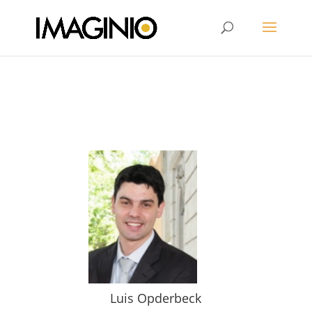
Luis Opderbeck