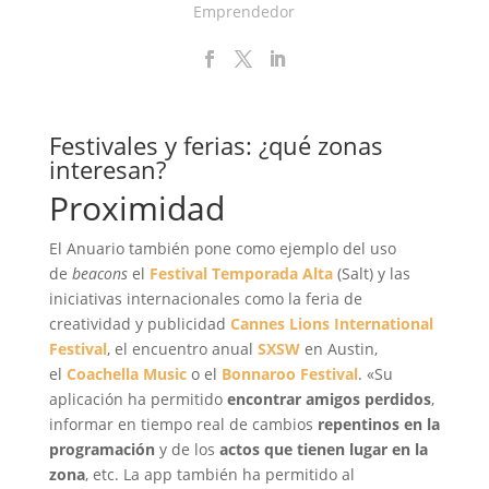
Emprendedor
Festivales y ferias: ¿qué zonas
interesan?
Proximidad
El Anuario también pone como ejemplo del uso
de
beacons
el
Festival Temporada Alta
(Salt) y las
iniciativas internacionales como la feria de
creatividad y publicidad
Cannes Lions International
Festival
, el encuentro anual
SXSW
en Austin,
el
Coachella Music
o el
Bonnaroo Festival
. «Su
aplicación ha permitido
encontrar amigos perdidos
,
informar en tiempo real de cambios
repentinos en la
programación
y de los
actos que tienen lugar en la
zona
, etc. La app también ha permitido al