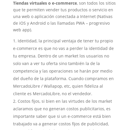
Tiendas virtuales o e-commerce
, son todos los sitios
que te permiten vender tus productos o servicio en
una web o aplicación conectada a Internet (Nativas
de iOS y Android o las llamadas PWA – progresivo
web app).
Identidad, la principal ventaja de tener tu propio
e-commerce es que no vas a perder la identidad de
tu empresa. Dentro de un market los usuarios no
solo van a ver tu oferta sino también la de la
competencia y las operaciones se harán por medio
del dueño de la plataforma. Cuando compramos en
MercadoLibre / Wallapop, etc, quien fideliza al
cliente es MercadoLibre, no el vendedor.
Costos fijos, si bien en las virtudes de los market
aclaramos que no generan costos publicitarios, es
importante saber que si un e-commerce está bien
trabajado va a generar costos fijos de publicidad,