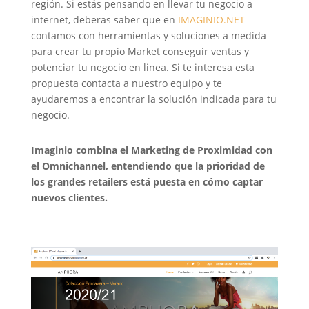
región. Si estás pensando en llevar tu negocio a
internet, deberas saber que en
IMAGINIO.NET
contamos con herramientas y soluciones a medida
para crear tu propio Market conseguir ventas y
potenciar tu negocio en linea. Si te interesa esta
propuesta contacta a nuestro equipo y te
ayudaremos a encontrar la solución indicada para tu
negocio.
Imaginio combina el Marketing de Proximidad con
el Omnichannel, entendiendo que la prioridad de
los grandes retailers está puesta en cómo captar
nuevos clientes.