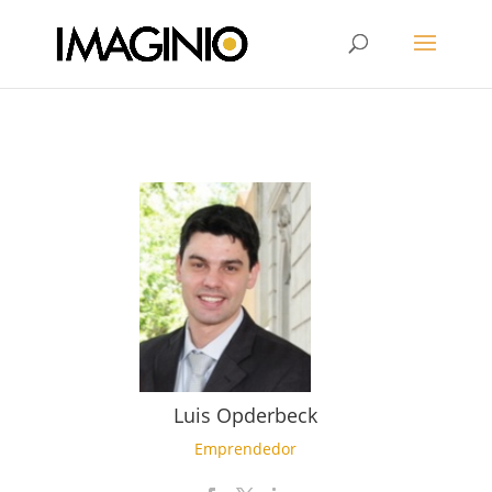
Luis Opderbeck
Emprendedor