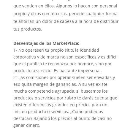
que venden en ellos. Algunos lo hacen con personal
propio y otros con terceros, pero de cualquier forma
te ahorran un dolor de cabeza a la hora de distribuir
tus productos.
Desventajas de los MarketPlace:
1- No operasen tu propio sitio, la identidad
corporativa y de marca no son específicos y es difícil
que el publico te reconozca por nombre, sino por
producto o servicio. Es bastante impersonal.
2- Las comisiones por operar suelen ser elevadas y
eso quita margen de ganancias. A su vez existe
mucha competencia agrupada, si buscamos los
productos o servicios por rubro te darás cuenta que
existen diferencias grandes en precios para un
mismo producto o servicios. ¿Como podemos
destacar? Bajando los precios al punto de casi no
ganar dinero.