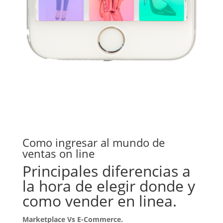
Como ingresar al mundo de
ventas on line
Principales diferencias a
la hora de elegir donde y
como vender en linea.
Marketplace Vs E-Commerce.