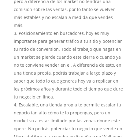
pero a diferencia de los market no tendrás una
comisión sobre las ventas, por lo tanto se vuelven
más estables y no escalan a medida que vendes
más.
Posicionamiento en buscadores, hoy es muy
importante para generar tráfico a tu sitio y potenciar
tu ratio de conversión. Todo el trabajo que hagas en
un market se pierde cuando este cierra o cuando ya
no te conviene vender en el. A diferencia de esto, en
una tienda propia, podrás trabajar a largo plazo y
saber que todo lo que generas hoy va a replicar en
los próximos años y durante todo el tiempo que dure
tu negocio en linea.
Escalable, una tienda propia te permite escalar tu
negocio tan alto cómo te lo propongas, pero un
market va a estar limitado por las zonas donde este
opere. No podrás potenciar tu negocio que vende en
MercadoLibre para vender en España o en Wallapop