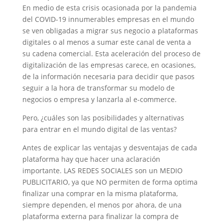
En medio de esta crisis ocasionada por la pandemia
del COVID-19 innumerables empresas en el mundo
se ven obligadas a migrar sus negocio a plataformas
digitales o al menos a sumar este canal de venta a
su cadena comercial. Esta aceleración del proceso de
digitalización de las empresas carece, en ocasiones,
de la información necesaria para decidir que pasos
seguir a la hora de transformar su modelo de
negocios o empresa y lanzarla al e-commerce.
Pero, ¿cuáles son las posibilidades y alternativas
para entrar en el mundo digital de las ventas?
Antes de explicar las ventajas y desventajas de cada
plataforma hay que hacer una aclaración
importante. LAS REDES SOCIALES son un MEDIO
PUBLICITARIO, ya que NO permiten de forma optima
finalizar una comprar en la misma plataforma,
siempre dependen, el menos por ahora, de una
plataforma externa para finalizar la compra de