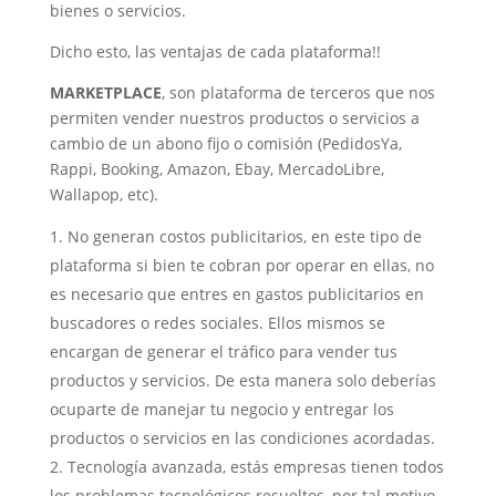
bienes o servicios.
Dicho esto, las ventajas de cada plataforma!!
MARKETPLACE
, son plataforma de terceros que nos
permiten vender nuestros productos o servicios a
cambio de un abono fijo o comisión (PedidosYa,
Rappi, Booking, Amazon, Ebay, MercadoLibre,
Wallapop, etc).
No generan costos publicitarios, en este tipo de
plataforma si bien te cobran por operar en ellas, no
es necesario que entres en gastos publicitarios en
buscadores o redes sociales. Ellos mismos se
encargan de generar el tráfico para vender tus
productos y servicios. De esta manera solo deberías
ocuparte de manejar tu negocio y entregar los
productos o servicios en las condiciones acordadas.
Tecnología avanzada, estás empresas tienen todos
los problemas tecnológicos resueltos, por tal motivo