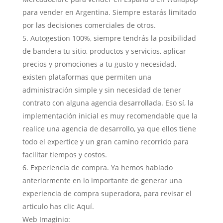
para vender en Argentina. Siempre estarás limitado
por las decisiones comerciales de otros.
Autogestion 100%, siempre tendrás la posibilidad
de bandera tu sitio, productos y servicios, aplicar
precios y promociones a tu gusto y necesidad,
existen plataformas que permiten una
administración simple y sin necesidad de tener
contrato con alguna agencia desarrollada. Eso sí, la
implementación inicial es muy recomendable que la
realice una agencia de desarrollo, ya que ellos tiene
todo el expertice y un gran camino recorrido para
facilitar tiempos y costos.
Experiencia de compra. Ya hemos hablado
anteriormente en lo importante de generar una
experiencia de compra superadora, para revisar el
articulo has clic Aquí.
Web Imaginio: