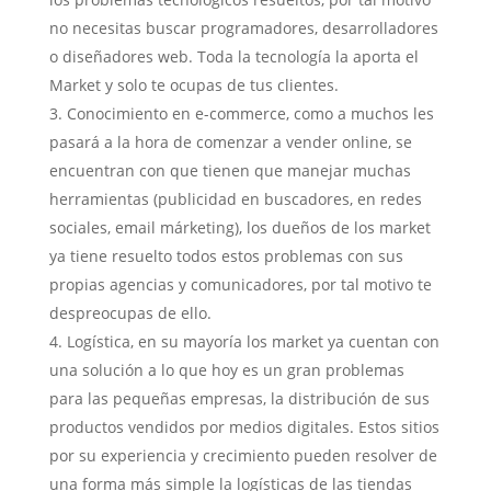
no necesitas buscar programadores, desarrolladores
o diseñadores web. Toda la tecnología la aporta el
Market y solo te ocupas de tus clientes.
Conocimiento en e-commerce, como a muchos les
pasará a la hora de comenzar a vender online, se
encuentran con que tienen que manejar muchas
herramientas (publicidad en buscadores, en redes
sociales, email márketing), los dueños de los market
ya tiene resuelto todos estos problemas con sus
propias agencias y comunicadores, por tal motivo te
despreocupas de ello.
Logística, en su mayoría los market ya cuentan con
una solución a lo que hoy es un gran problemas
para las pequeñas empresas, la distribución de sus
productos vendidos por medios digitales. Estos sitios
por su experiencia y crecimiento pueden resolver de
una forma más simple la logísticas de las tiendas