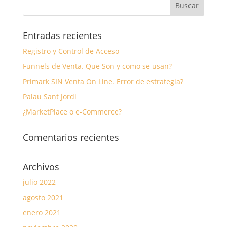
Entradas recientes
Registro y Control de Acceso
Funnels de Venta. Que Son y como se usan?
Primark SIN Venta On Line. Error de estrategia?
Palau Sant Jordi
¿MarketPlace o e-Commerce?
Comentarios recientes
Archivos
julio 2022
agosto 2021
enero 2021