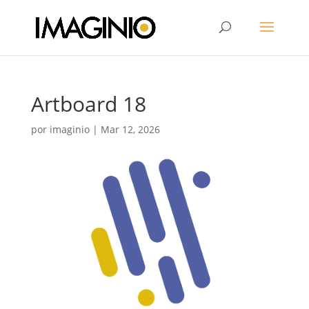
Artboard 18
por
imaginio
|
Mar 12, 2026