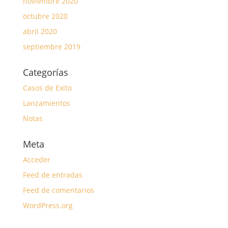
noviembre 2020
octubre 2020
abril 2020
septiembre 2019
Categorías
Casos de Exito
Lanzamientos
Notas
Meta
Acceder
Feed de entradas
Feed de comentarios
WordPress.org