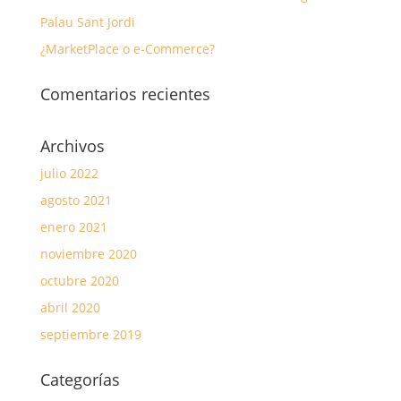
Palau Sant Jordi
¿MarketPlace o e-Commerce?
Comentarios recientes
Archivos
julio 2022
agosto 2021
enero 2021
noviembre 2020
octubre 2020
abril 2020
septiembre 2019
Categorías