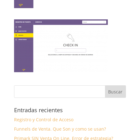
Entradas recientes
Registro y Control de Acceso
Funnels de Venta. Que Son y como se usan?
Primark SIN Venta On Line. Error de estrategia?