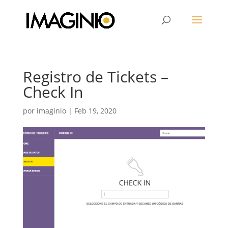
Registro de Tickets –
Check In
por
imaginio
|
Feb 19, 2020