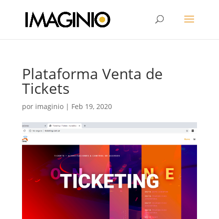
Plataforma Venta de
Tickets
por
imaginio
|
Feb 19, 2020