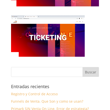
Entradas recientes
Registro y Control de Acceso
Funnels de Venta. Que Son y como se usan?
Primark SIN Venta On Line. Error de estrategia?