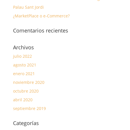
Palau Sant Jordi
¿MarketPlace o e-Commerce?
Comentarios recientes
Archivos
julio 2022
agosto 2021
enero 2021
noviembre 2020
octubre 2020
abril 2020
septiembre 2019
Categorías