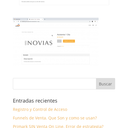
Entradas recientes
Registro y Control de Acceso
Funnels de Venta. Que Son y como se usan?
Primark SIN Venta On Line. Error de estrategia?