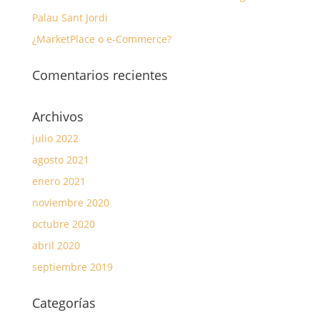
Palau Sant Jordi
¿MarketPlace o e-Commerce?
Comentarios recientes
Archivos
julio 2022
agosto 2021
enero 2021
noviembre 2020
octubre 2020
abril 2020
septiembre 2019
Categorías