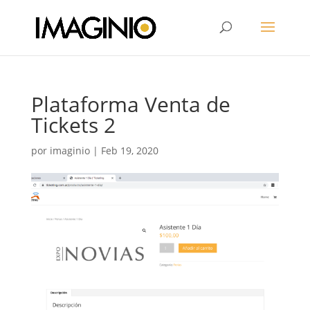
Plataforma Venta de
Tickets 2
por
imaginio
|
Feb 19, 2020