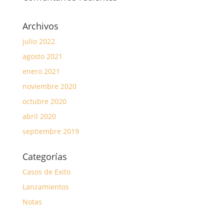
Archivos
julio 2022
agosto 2021
enero 2021
noviembre 2020
octubre 2020
abril 2020
septiembre 2019
Categorías
Casos de Exito
Lanzamientos
Notas