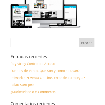
Entradas recientes
Registro y Control de Acceso
Funnels de Venta. Que Son y como se usan?
Primark SIN Venta On Line. Error de estrategia?
Palau Sant Jordi
¿MarketPlace o e-Commerce?
Comentarios recientes