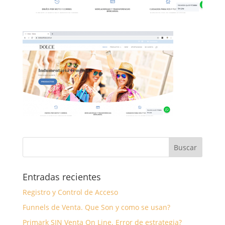
Entradas recientes
Registro y Control de Acceso
Funnels de Venta. Que Son y como se usan?
Primark SIN Venta On Line. Error de estrategia?