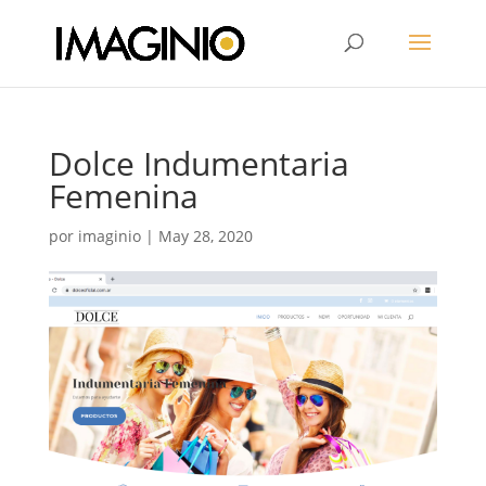
Dolce Indumentaria
Femenina
por
imaginio
|
May 28, 2020