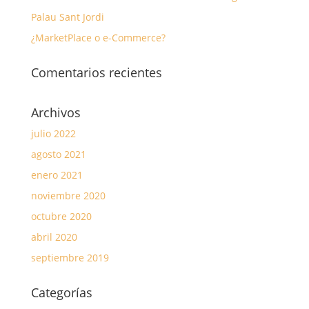
Palau Sant Jordi
¿MarketPlace o e-Commerce?
Comentarios recientes
Archivos
julio 2022
agosto 2021
enero 2021
noviembre 2020
octubre 2020
abril 2020
septiembre 2019
Categorías