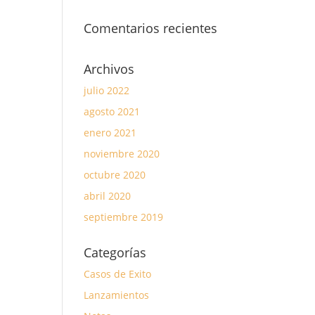
Comentarios recientes
Archivos
julio 2022
agosto 2021
enero 2021
noviembre 2020
octubre 2020
abril 2020
septiembre 2019
Categorías
Casos de Exito
Lanzamientos