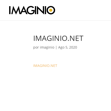
IMAGINIO.NET
por
imaginio
|
Ago 5, 2020
IMAGINIO.NET