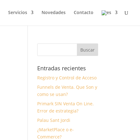
Servicios
Novedades
Contacto
Entradas recientes
Registro y Control de Acceso
Funnels de Venta. Que Son y
como se usan?
Primark SIN Venta On Line.
Error de estrategia?
Palau Sant Jordi
¿MarketPlace o e-
Commerce?