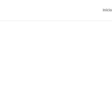
Inicio