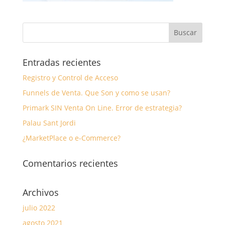
Entradas recientes
Registro y Control de Acceso
Funnels de Venta. Que Son y como se usan?
Primark SIN Venta On Line. Error de estrategia?
Palau Sant Jordi
¿MarketPlace o e-Commerce?
Comentarios recientes
Archivos
julio 2022
agosto 2021