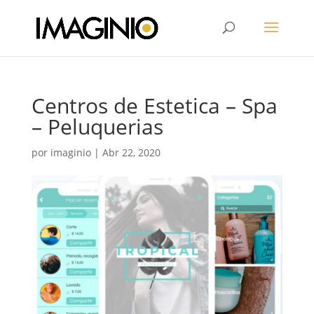
Centros de Estetica – Spa
– Peluquerias
por
imaginio
|
Abr 22, 2020