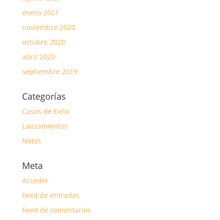
enero 2021
noviembre 2020
octubre 2020
abril 2020
septiembre 2019
Categorías
Casos de Exito
Lanzamientos
Notas
Meta
Acceder
Feed de entradas
Feed de comentarios