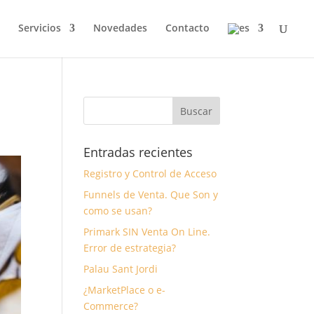
Servicios
Novedades
Contacto
Entradas recientes
Registro y Control de Acceso
Funnels de Venta. Que Son y
como se usan?
Primark SIN Venta On Line.
Error de estrategia?
Palau Sant Jordi
¿MarketPlace o e-
Commerce?