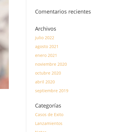
Comentarios recientes
Archivos
julio 2022
agosto 2021
enero 2021
noviembre 2020
octubre 2020
abril 2020
septiembre 2019
Categorías
Casos de Exito
Lanzamientos