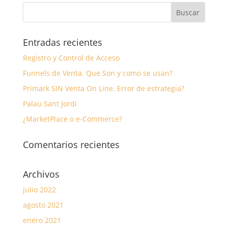
Entradas recientes
Registro y Control de Acceso
Funnels de Venta. Que Son y como se usan?
Primark SIN Venta On Line. Error de estrategia?
Palau Sant Jordi
¿MarketPlace o e-Commerce?
Comentarios recientes
Archivos
julio 2022
agosto 2021
enero 2021