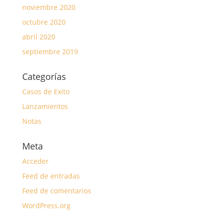
noviembre 2020
octubre 2020
abril 2020
septiembre 2019
Categorías
Casos de Exito
Lanzamientos
Notas
Meta
Acceder
Feed de entradas
Feed de comentarios
WordPress.org