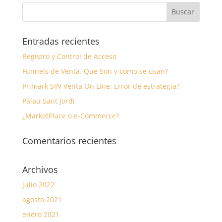
Entradas recientes
Registro y Control de Acceso
Funnels de Venta. Que Son y como se usan?
Primark SIN Venta On Line. Error de estrategia?
Palau Sant Jordi
¿MarketPlace o e-Commerce?
Comentarios recientes
Archivos
julio 2022
agosto 2021
enero 2021