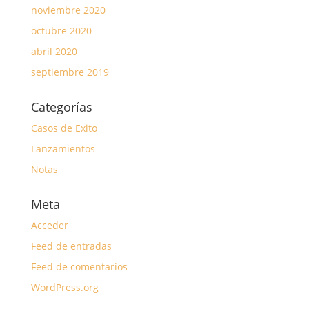
noviembre 2020
octubre 2020
abril 2020
septiembre 2019
Categorías
Casos de Exito
Lanzamientos
Notas
Meta
Acceder
Feed de entradas
Feed de comentarios
WordPress.org