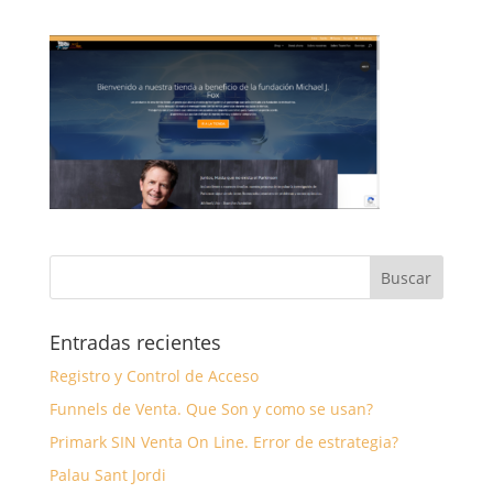
Entradas recientes
Registro y Control de Acceso
Funnels de Venta. Que Son y como se usan?
Primark SIN Venta On Line. Error de estrategia?
Palau Sant Jordi