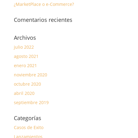
¿MarketPlace o e-Commerce?
Comentarios recientes
Archivos
julio 2022
agosto 2021
enero 2021
noviembre 2020
octubre 2020
abril 2020
septiembre 2019
Categorías
Casos de Exito
Lanzamientos