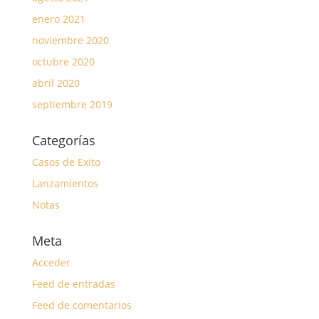
enero 2021
noviembre 2020
octubre 2020
abril 2020
septiembre 2019
Categorías
Casos de Exito
Lanzamientos
Notas
Meta
Acceder
Feed de entradas
Feed de comentarios