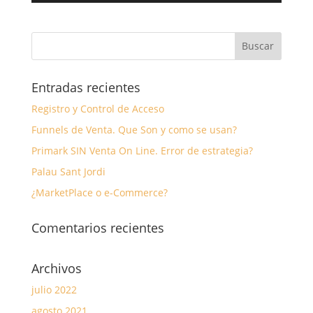
Entradas recientes
Registro y Control de Acceso
Funnels de Venta. Que Son y como se usan?
Primark SIN Venta On Line. Error de estrategia?
Palau Sant Jordi
¿MarketPlace o e-Commerce?
Comentarios recientes
Archivos
julio 2022
agosto 2021