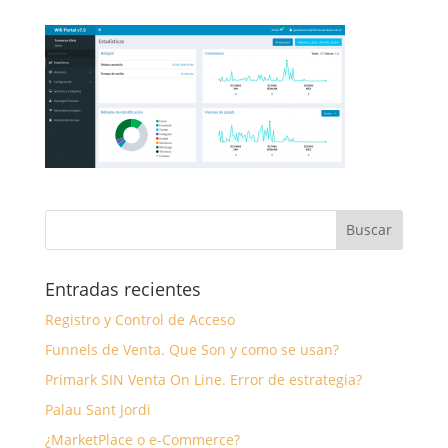
Entradas recientes
Registro y Control de Acceso
Funnels de Venta. Que Son y como se usan?
Primark SIN Venta On Line. Error de estrategia?
Palau Sant Jordi
¿MarketPlace o e-Commerce?