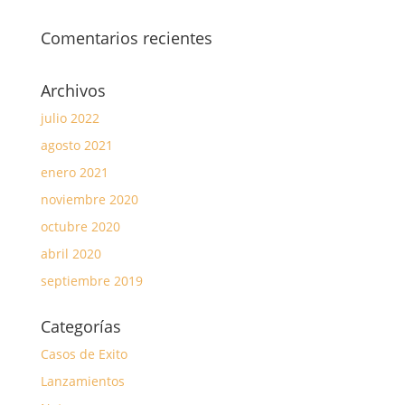
Comentarios recientes
Archivos
julio 2022
agosto 2021
enero 2021
noviembre 2020
octubre 2020
abril 2020
septiembre 2019
Categorías
Casos de Exito
Lanzamientos