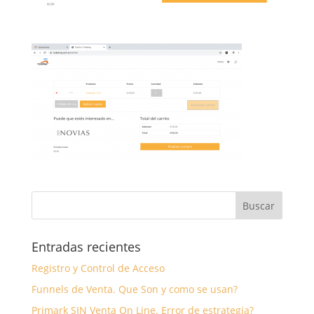
Entradas recientes
Registro y Control de Acceso
Funnels de Venta. Que Son y como se usan?
Primark SIN Venta On Line. Error de estrategia?