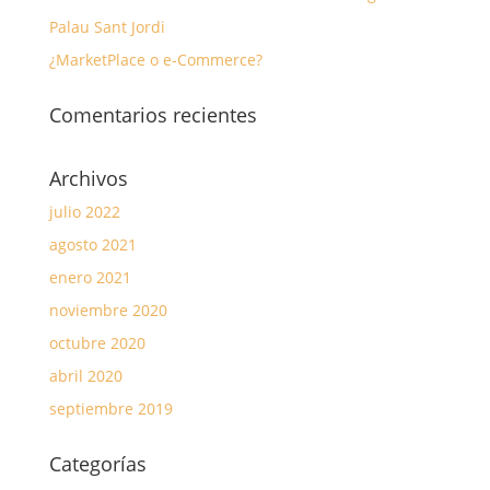
Palau Sant Jordi
¿MarketPlace o e-Commerce?
Comentarios recientes
Archivos
julio 2022
agosto 2021
enero 2021
noviembre 2020
octubre 2020
abril 2020
septiembre 2019
Categorías