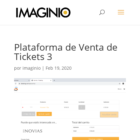
Plataforma de Venta de
Tickets 3
por
imaginio
|
Feb 19, 2020